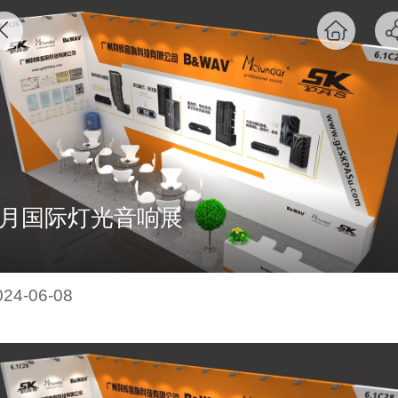
5月国际灯光音响展
024-06-08