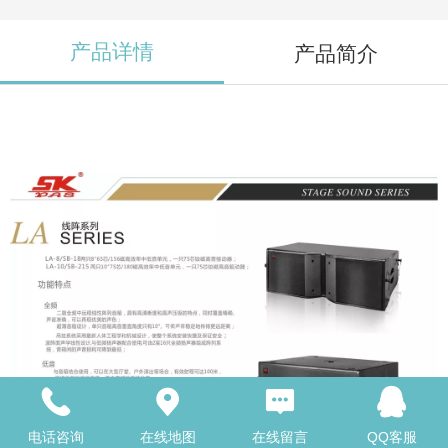
产品详情
产品简介
电话咨询
在线地图
在线留言
QQ客服