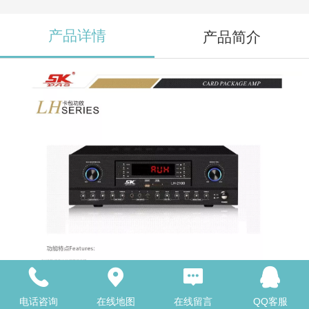
产品详情
产品简介
电话咨询
在线地图
在线留言
QQ客服